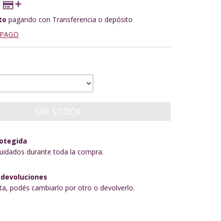
to
pagando con Transferencia o depósito
 PAGO
otegida
uidados durante toda la compra.
 devoluciones
sta, podés cambiarlo por otro o devolverlo.