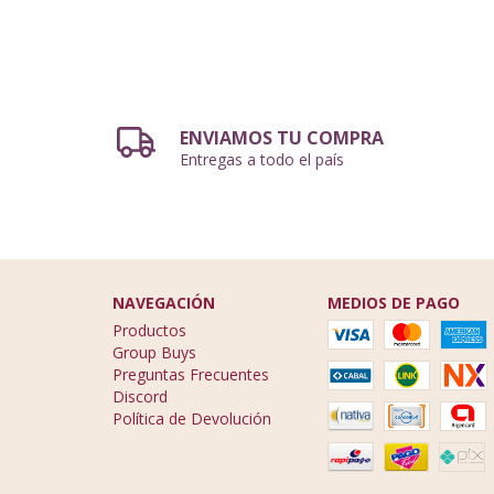
ENVIAMOS TU COMPRA
Entregas a todo el país
NAVEGACIÓN
MEDIOS DE PAGO
Productos
Group Buys
Preguntas Frecuentes
Discord
Política de Devolución