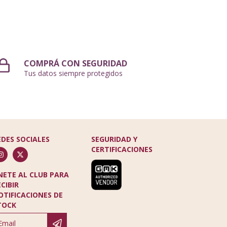
COMPRÁ CON SEGURIDAD
Tus datos siempre protegidos
EDES SOCIALES
SEGURIDAD Y
CERTIFICACIONES
NETE AL CLUB PARA
ECIBIR
OTIFICACIONES DE
TOCK