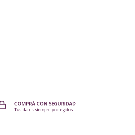
COMPRÁ CON SEGURIDAD
Tus datos siempre protegidos