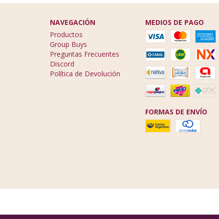
NAVEGACIÓN
MEDIOS DE PAGO
Productos
Group Buys
Preguntas Frecuentes
Discord
Política de Devolución
FORMAS DE ENVÍO