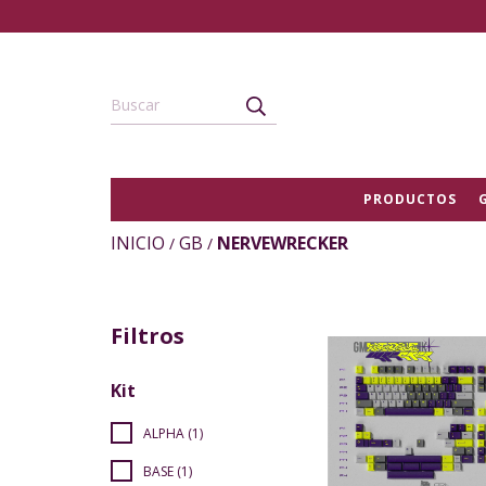
PRODUCTOS
INICIO
GB
NERVEWRECKER
/
/
Filtros
Kit
ALPHA (1)
BASE (1)