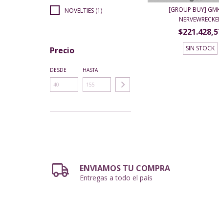
[GROUP BUY] GMK
NOVELTIES (1)
NERVEWRECKE
$221.428,5
SIN STOCK
Precio
DESDE
HASTA
ENVIAMOS TU COMPRA
Entregas a todo el país