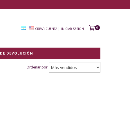
0
CREAR CUENTA
INICIAR SESIÓN
 DE DEVOLUCIÓN
Ordenar por