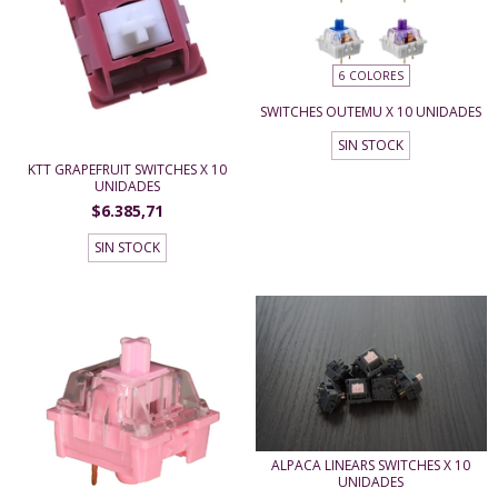
6 COLORES
SWITCHES OUTEMU X 10 UNIDADES
SIN STOCK
KTT GRAPEFRUIT SWITCHES X 10
UNIDADES
$6.385,71
SIN STOCK
ALPACA LINEARS SWITCHES X 10
UNIDADES