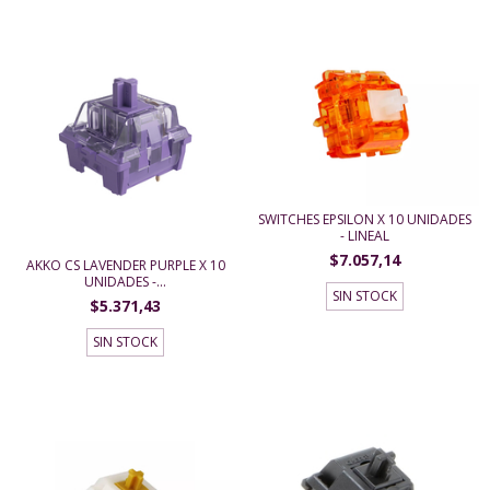
SWITCHES EPSILON X 10 UNIDADES
- LINEAL
$7.057,14
AKKO CS LAVENDER PURPLE X 10
UNIDADES -...
SIN STOCK
$5.371,43
SIN STOCK