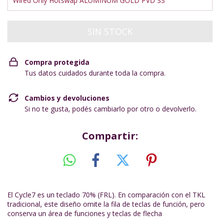
Wired Only Hotswap ALUMINUM GOLD PVD SS
Compra protegida
Tus datos cuidados durante toda la compra.
Cambios y devoluciones
Si no te gusta, podés cambiarlo por otro o devolverlo.
Compartir:
El Cycle7 es un teclado 70% (FRL). En comparación con el TKL
tradicional, este diseño omite la fila de teclas de función, pero
conserva un área de funciones y teclas de flecha