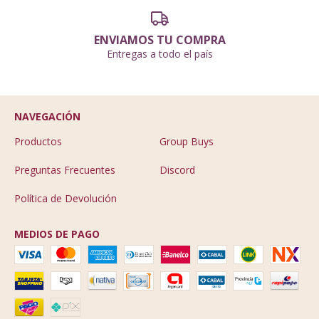
ENVIAMOS TU COMPRA
Entregas a todo el país
NAVEGACIÓN
Productos
Group Buys
Preguntas Frecuentes
Discord
Política de Devolución
MEDIOS DE PAGO