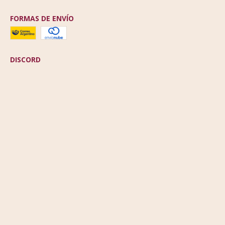
FORMAS DE ENVÍO
DISCORD