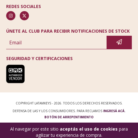
REDES SOCIALES
ÚNETE AL CLUB PARA RECIBIR NOTIFICACIONES DE STOCK
SEGURIDAD Y CERTIFICACIONES
COPYRIGHT LATAMKEYS - 2026. TODOS LOS DERECHOS RESERVADOS.
DEFENSA DE LAS Y LOS CONSUMIDORES. PARA RECLAMOS
INGRESÁ ACÁ.
BOTÓN DE ARREPENTIMIENTO
Al navegar por este sitio
aceptás el uso de cookies
para
agilizar tu experiencia de compra.