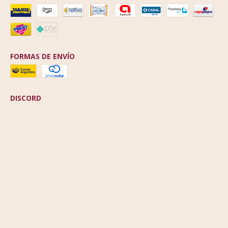
FORMAS DE ENVÍO
DISCORD