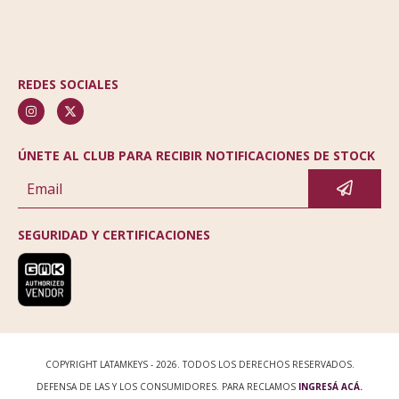
REDES SOCIALES
ÚNETE AL CLUB PARA RECIBIR NOTIFICACIONES DE STOCK
SEGURIDAD Y CERTIFICACIONES
COPYRIGHT LATAMKEYS - 2026. TODOS LOS DERECHOS RESERVADOS.
DEFENSA DE LAS Y LOS CONSUMIDORES. PARA RECLAMOS
INGRESÁ ACÁ.