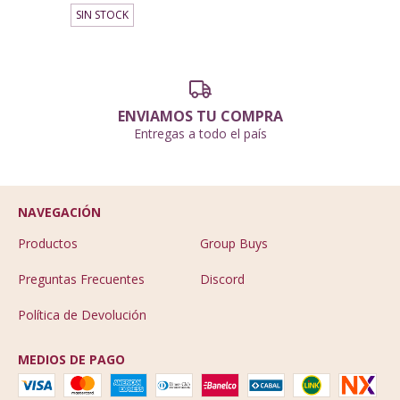
SIN STOCK
ENVIAMOS TU COMPRA
Entregas a todo el país
NAVEGACIÓN
Productos
Group Buys
Preguntas Frecuentes
Discord
Política de Devolución
MEDIOS DE PAGO