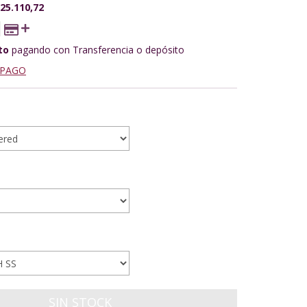
25.110,72
to
pagando con Transferencia o depósito
 PAGO