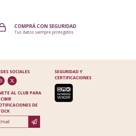
COMPRÁ CON SEGURIDAD
Tus datos siempre protegidos
EDES SOCIALES
SEGURIDAD Y
CERTIFICACIONES
NETE AL CLUB PARA
ECIBIR
OTIFICACIONES DE
TOCK