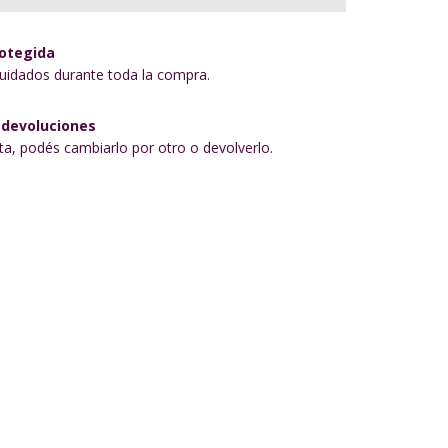
otegida
uidados durante toda la compra.
 devoluciones
sta, podés cambiarlo por otro o devolverlo.