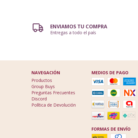
ENVIAMOS TU COMPRA
Entregas a todo el país
NAVEGACIÓN
MEDIOS DE PAGO
Productos
Group Buys
Preguntas Frecuentes
Discord
Política de Devolución
FORMAS DE ENVÍO