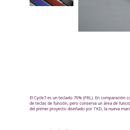
El Cycle7 es un teclado 70% (FRL). En comparación con
de teclas de función, pero conserva un área de funcio
del primer proyecto diseñado por TKD, la nueva marc