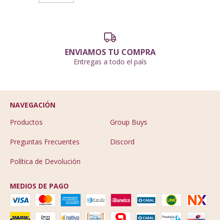
ENVIAMOS TU COMPRA
Entregas a todo el país
NAVEGACIÓN
Productos
Group Buys
Preguntas Frecuentes
Discord
Política de Devolución
MEDIOS DE PAGO