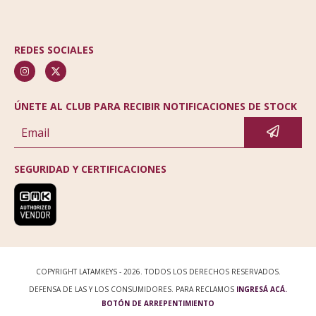
REDES SOCIALES
ÚNETE AL CLUB PARA RECIBIR NOTIFICACIONES DE STOCK
SEGURIDAD Y CERTIFICACIONES
COPYRIGHT LATAMKEYS - 2026. TODOS LOS DERECHOS RESERVADOS.
DEFENSA DE LAS Y LOS CONSUMIDORES. PARA RECLAMOS
INGRESÁ ACÁ.
BOTÓN DE ARREPENTIMIENTO