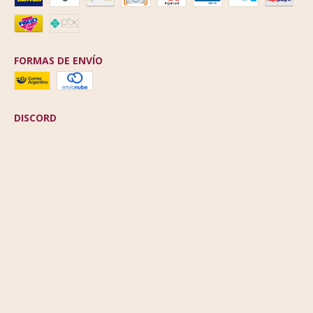
FORMAS DE ENVÍO
DISCORD