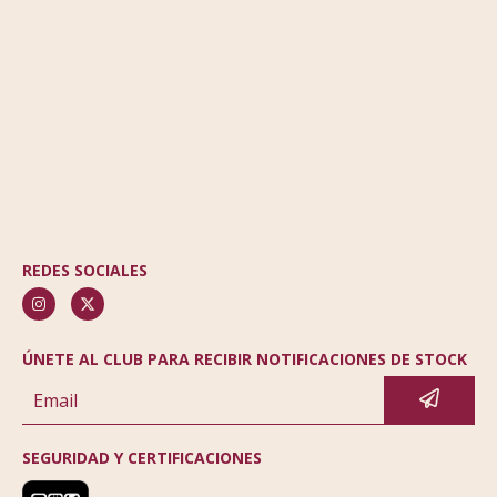
REDES SOCIALES
ÚNETE AL CLUB PARA RECIBIR NOTIFICACIONES DE STOCK
SEGURIDAD Y CERTIFICACIONES