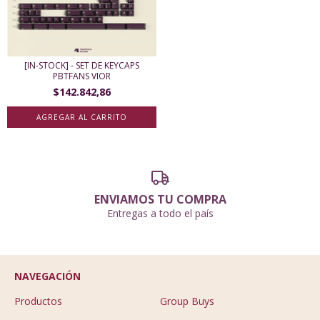
[IN-STOCK] - SET DE KEYCAPS
PBTFANS VIOR
$142.842,86
AGREGAR AL CARRITO
ENVIAMOS TU COMPRA
Entregas a todo el país
NAVEGACIÓN
Productos
Group Buys