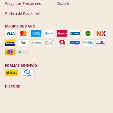
Preguntas Frecuentes
Discord
Política de Devolución
MEDIOS DE PAGO
FORMAS DE ENVÍO
DISCORD