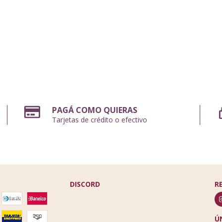
PAGÁ COMO QUIERAS
Tarjetas de crédito o efectivo
DISCORD
R
Ú