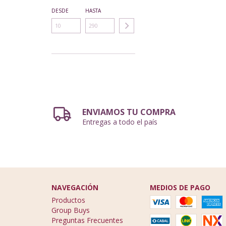
DESDE
HASTA
ENVIAMOS TU COMPRA
Entregas a todo el país
NAVEGACIÓN
MEDIOS DE PAGO
Productos
Group Buys
Preguntas Frecuentes