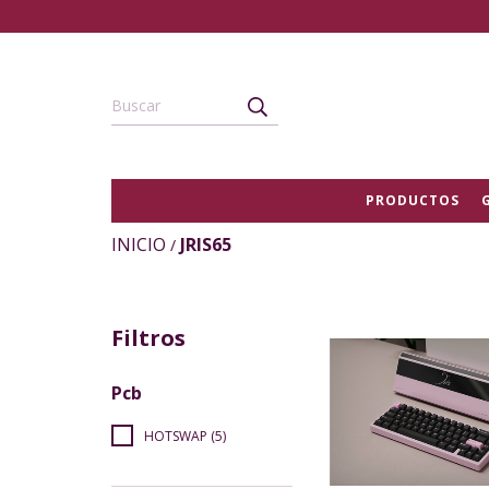
PRODUCTOS
INICIO
JRIS65
/
Filtros
Pcb
HOTSWAP (5)