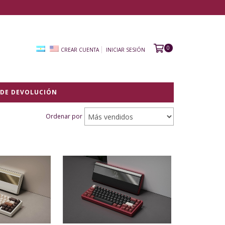
0
CREAR CUENTA
INICIAR SESIÓN
 DE DEVOLUCIÓN
Ordenar por