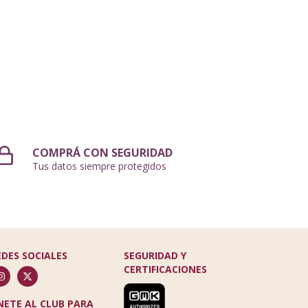
COMPRÁ CON SEGURIDAD
Tus datos siempre protegidos
EDES SOCIALES
SEGURIDAD Y
CERTIFICACIONES
NETE AL CLUB PARA