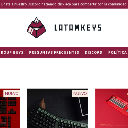
Únete a nuestro Discord haciendo click acá para compartir con la comunidad!
GROUP BUYS
PREGUNTAS FRECUENTES
DISCORD
POLÍTICA
NUEVO
NUEVO