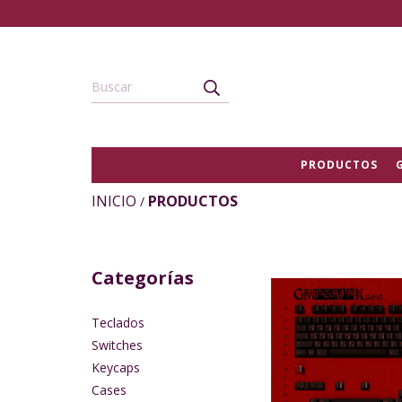
PRODUCTOS
INICIO
PRODUCTOS
/
Categorías
Teclados
Switches
Keycaps
Cases