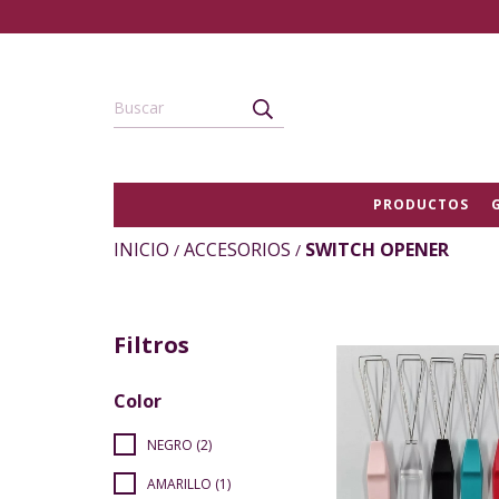
PRODUCTOS
INICIO
ACCESORIOS
SWITCH OPENER
/
/
Filtros
Color
NEGRO (2)
AMARILLO (1)