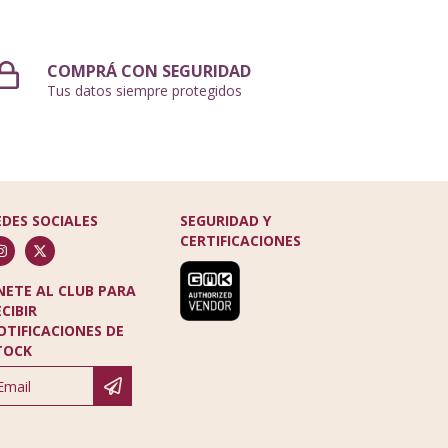
COMPRÁ CON SEGURIDAD
Tus datos siempre protegidos
EDES SOCIALES
SEGURIDAD Y
CERTIFICACIONES
NETE AL CLUB PARA
ECIBIR
OTIFICACIONES DE
TOCK