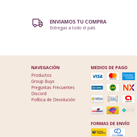
ENVIAMOS TU COMPRA
Entregas a todo el país
NAVEGACIÓN
MEDIOS DE PAGO
Productos
Group Buys
Preguntas Frecuentes
Discord
Política de Devolución
FORMAS DE ENVÍO