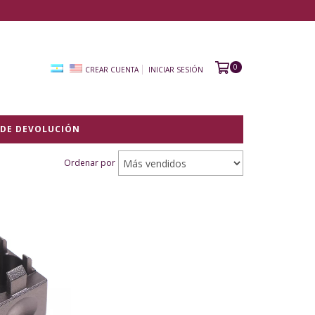
0
CREAR CUENTA
INICIAR SESIÓN
 DE DEVOLUCIÓN
Ordenar por