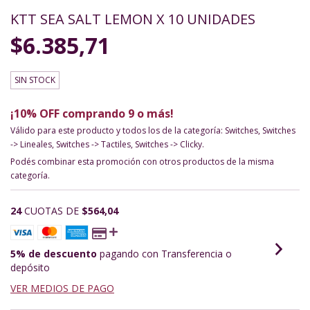
KTT SEA SALT LEMON X 10 UNIDADES
$6.385,71
SIN STOCK
¡10% OFF comprando 9 o más!
Válido para este producto y todos los de la categoría: Switches, Switches
-> Lineales, Switches -> Tactiles, Switches -> Clicky.
Podés combinar esta promoción con otros productos de la misma
categoría.
24
CUOTAS DE
$564,04
5% de descuento
pagando con Transferencia o
depósito
VER MEDIOS DE PAGO