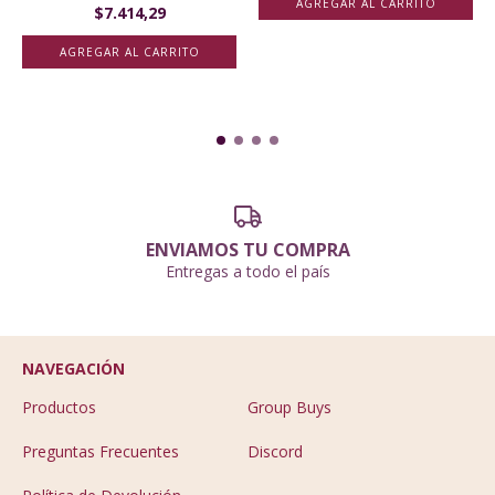
$7.414,29
ENVIAMOS TU COMPRA
Entregas a todo el país
NAVEGACIÓN
Productos
Group Buys
Preguntas Frecuentes
Discord