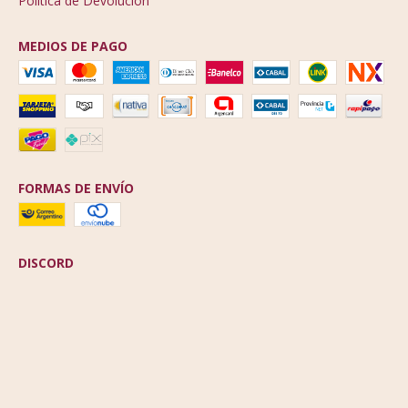
Política de Devolución
MEDIOS DE PAGO
FORMAS DE ENVÍO
DISCORD