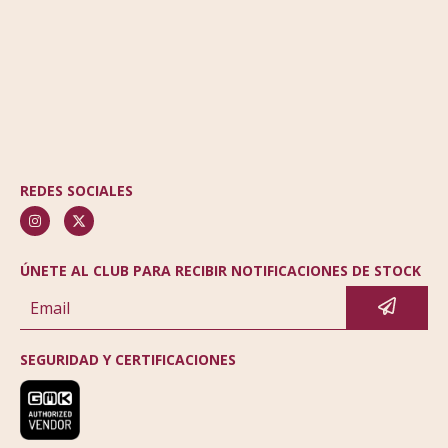
REDES SOCIALES
ÚNETE AL CLUB PARA RECIBIR NOTIFICACIONES DE STOCK
SEGURIDAD Y CERTIFICACIONES