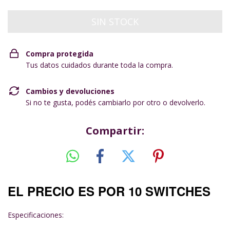
Compra protegida
Tus datos cuidados durante toda la compra.
Cambios y devoluciones
Si no te gusta, podés cambiarlo por otro o devolverlo.
Compartir:
EL PRECIO ES POR 10 SWITCHES
Especificaciones: