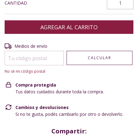
CANTIDAD
Entregas para el CP:
CAMBIAR CP
Medios de envío
CALCULAR
No sé mi código postal
Compra protegida
Tus datos cuidados durante toda la compra.
Cambios y devoluciones
Si no te gusta, podés cambiarlo por otro o devolverlo.
Compartir: