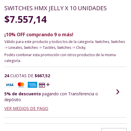
SWITCHES HMX JELLY X 10 UNIDADES
$7.557,14
¡10% OFF comprando 9 o más!
Válido para este producto y todos los de la categoría: Switches, Switches
-> Lineales, Switches -> Tactiles, Switches -> Clicky.
Podés combinar esta promoción con otros productos de la misma
categoría.
24
CUOTAS DE
$667,52
5% de descuento
pagando con Transferencia o
depósito
VER MEDIOS DE PAGO