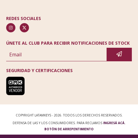
REDES SOCIALES
ÚNETE AL CLUB PARA RECIBIR NOTIFICACIONES DE STOCK
SEGURIDAD Y CERTIFICACIONES
COPYRIGHT LATAMKEYS - 2026. TODOS LOS DERECHOS RESERVADOS.
DEFENSA DE LAS Y LOS CONSUMIDORES. PARA RECLAMOS
INGRESÁ ACÁ.
BOTÓN DE ARREPENTIMIENTO