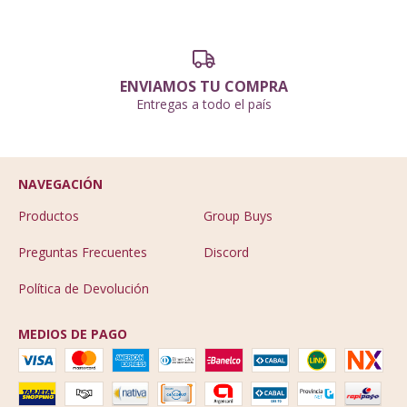
ENVIAMOS TU COMPRA
Entregas a todo el país
NAVEGACIÓN
Productos
Group Buys
Preguntas Frecuentes
Discord
Política de Devolución
MEDIOS DE PAGO