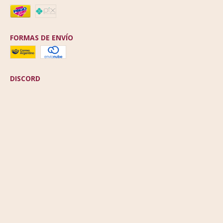
FORMAS DE ENVÍO
DISCORD