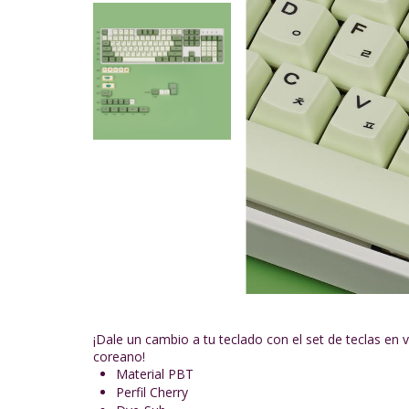
¡Dale un cambio a tu teclado con el set de teclas en 
coreano!
Material PBT
Perfil Cherry