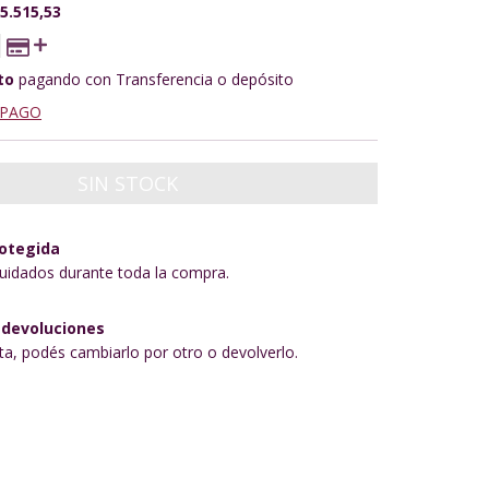
5.515,53
to
pagando con Transferencia o depósito
 PAGO
otegida
uidados durante toda la compra.
 devoluciones
sta, podés cambiarlo por otro o devolverlo.