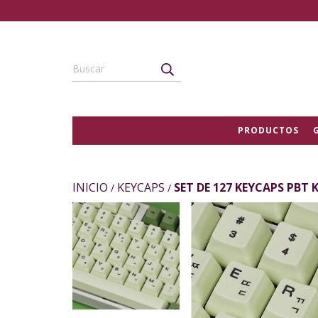
PRODUCTOS
INICIO
KEYCAPS
SET DE 127 KEYCAPS PBT
/
/