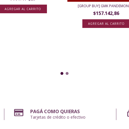
[GROUP BUY] GMK PANDEMON
$157.142,86
AGREGAR AL CARRITO
PAGÁ COMO QUIERAS
Tarjetas de crédito o efectivo