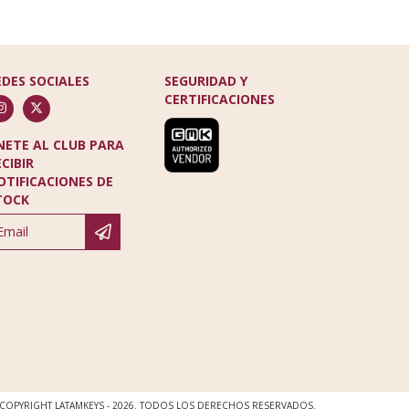
EDES SOCIALES
SEGURIDAD Y
CERTIFICACIONES
NETE AL CLUB PARA
ECIBIR
OTIFICACIONES DE
TOCK
COPYRIGHT LATAMKEYS - 2026. TODOS LOS DERECHOS RESERVADOS.