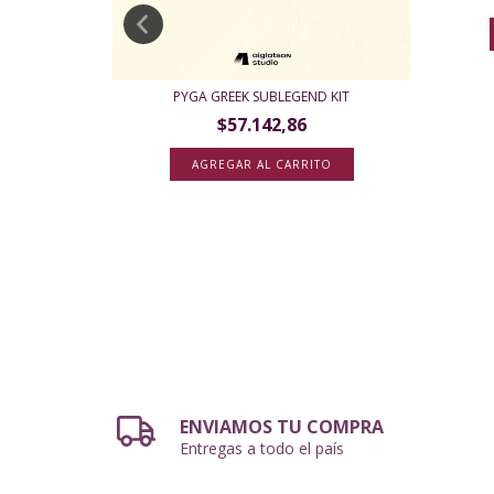
NTED - ROJO
PYGA GREEK SUBLEGEND KIT
$57.142,86
AGREGAR AL CARRITO
ENVIAMOS TU COMPRA
Entregas a todo el país