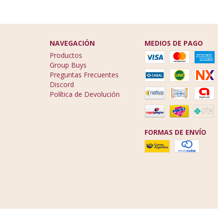
NAVEGACIÓN
MEDIOS DE PAGO
Productos
Group Buys
Preguntas Frecuentes
Discord
Política de Devolución
FORMAS DE ENVÍO