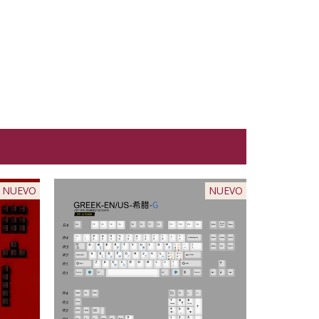
NUEVO
NUEVO