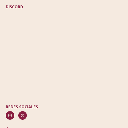
DISCORD
REDES SOCIALES