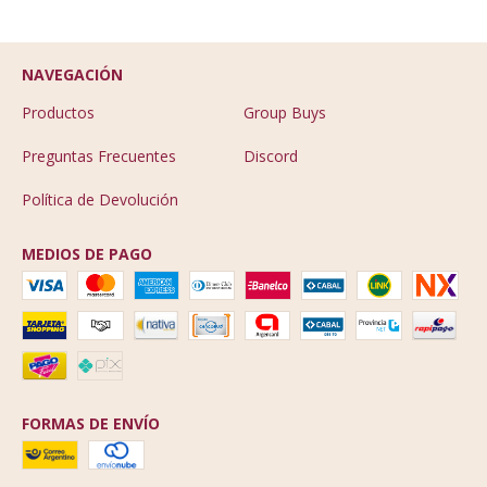
NAVEGACIÓN
Productos
Group Buys
Preguntas Frecuentes
Discord
Política de Devolución
MEDIOS DE PAGO
FORMAS DE ENVÍO