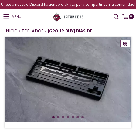
Únete a nuestro Discord haciendo click acá para compartir con la comunidad!
0
MENÚ
INICIO
/
TECLADOS
/
[GROUP BUY] BIAS DE