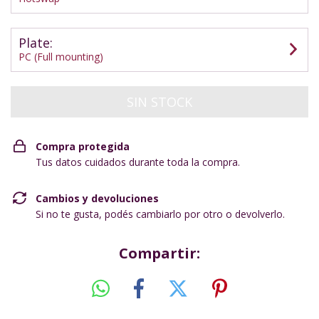
Plate:
PC (Full mounting)
Compra protegida
Tus datos cuidados durante toda la compra.
Cambios y devoluciones
Si no te gusta, podés cambiarlo por otro o devolverlo.
Compartir: