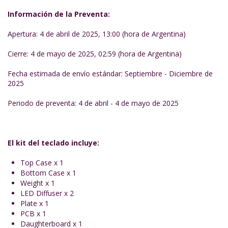
Información de la Preventa:
Apertura: 4 de abril de 2025, 13:00 (hora de Argentina)
Cierre: 4 de mayo de 2025, 02:59 (hora de Argentina)
Fecha estimada de envío estándar: Septiembre - Diciembre de
2025
Periodo de preventa: 4 de abril - 4 de mayo de 2025
El kit del teclado incluye:
Top Case x 1
Bottom Case x 1
Weight x 1
LED Diffuser x 2
Plate x 1
PCB x 1
Daughterboard x 1