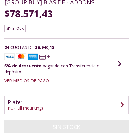
[GROUP BUY] BIAS DE - ADDONS
$78.571,43
SIN STOCK
24
CUOTAS DE
$6.940,15
5% de descuento
pagando con Transferencia o
depósito
VER MEDIOS DE PAGO
Plate:
PC (Full mounting)