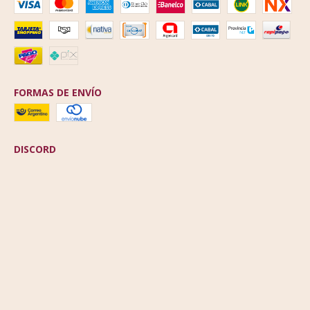
FORMAS DE ENVÍO
DISCORD