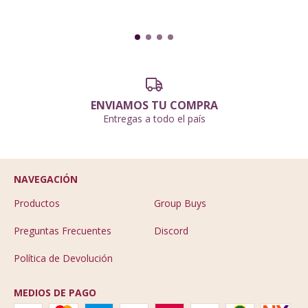
ENVIAMOS TU COMPRA
Entregas a todo el país
NAVEGACIÓN
Productos
Group Buys
Preguntas Frecuentes
Discord
Política de Devolución
MEDIOS DE PAGO