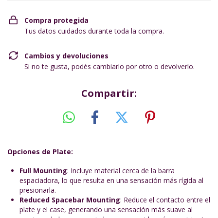
Compra protegida
Tus datos cuidados durante toda la compra.
Cambios y devoluciones
Si no te gusta, podés cambiarlo por otro o devolverlo.
Compartir:
Opciones de Plate:
Full Mounting
: Incluye material cerca de la barra
espaciadora, lo que resulta en una sensación más rígida al
presionarla.
Reduced Spacebar Mounting
: Reduce el contacto entre el
plate y el case, generando una sensación más suave al