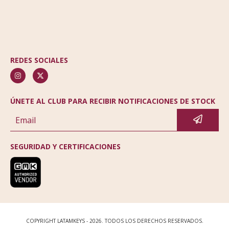
REDES SOCIALES
ÚNETE AL CLUB PARA RECIBIR NOTIFICACIONES DE STOCK
SEGURIDAD Y CERTIFICACIONES
COPYRIGHT LATAMKEYS - 2026. TODOS LOS DERECHOS RESERVADOS.