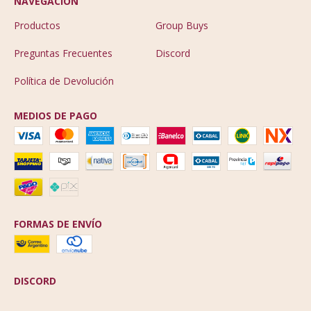
NAVEGACIÓN
Productos
Group Buys
Preguntas Frecuentes
Discord
Política de Devolución
MEDIOS DE PAGO
FORMAS DE ENVÍO
DISCORD