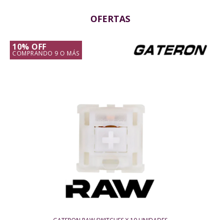
OFERTAS
10% OFF
COMPRANDO 9 O MÁS