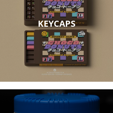
KEYCAPS