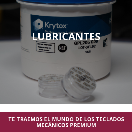
LUBRICANTES
TE TRAEMOS EL MUNDO DE LOS TECLADOS
MECÁNICOS PREMIUM