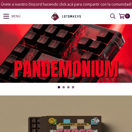
Únete a nuestro Discord haciendo click acá para compartir con la comunidad!
0
MENÚ