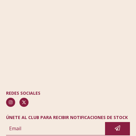
REDES SOCIALES
ÚNETE AL CLUB PARA RECIBIR NOTIFICACIONES DE STOCK