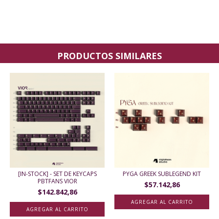
PRODUCTOS SIMILARES
[IN-STOCK] - SET DE KEYCAPS
PYGA GREEK SUBLEGEND KIT
PBTFANS VIOR
$57.142,86
$142.842,86
AGREGAR AL CARRITO
AGREGAR AL CARRITO