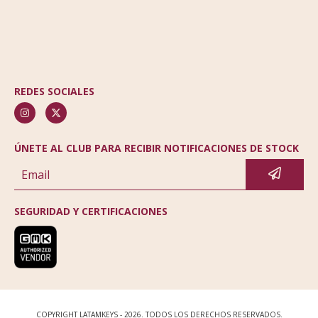
REDES SOCIALES
ÚNETE AL CLUB PARA RECIBIR NOTIFICACIONES DE STOCK
SEGURIDAD Y CERTIFICACIONES
COPYRIGHT LATAMKEYS - 2026. TODOS LOS DERECHOS RESERVADOS.