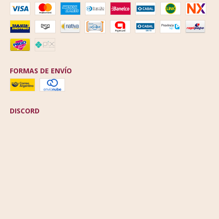
FORMAS DE ENVÍO
DISCORD