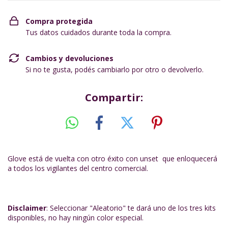
Compra protegida
Tus datos cuidados durante toda la compra.
Cambios y devoluciones
Si no te gusta, podés cambiarlo por otro o devolverlo.
Compartir:
Glove está de vuelta con otro éxito con unset que enloquecerá
a todos los vigilantes del centro comercial.
Disclaimer
: Seleccionar "Aleatorio" te dará uno de los tres kits
disponibles, no hay ningún color especial.