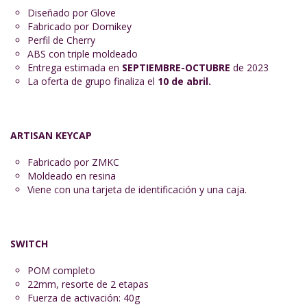
Diseñado por Glove
Fabricado por Domikey
Perfil de Cherry
ABS con triple moldeado
Entrega estimada en
SEPTIEMBRE-OCTUBRE
de 2023
La oferta de grupo finaliza el
10 de abril.
ARTISAN KEYCAP
Fabricado por ZMKC
Moldeado en resina
Viene con una tarjeta de identificación y una caja.
SWITCH
POM completo
22mm, resorte de 2 etapas
Fuerza de activación: 40g