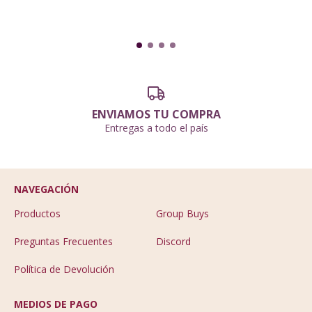
ENVIAMOS TU COMPRA
Entregas a todo el país
NAVEGACIÓN
Productos
Group Buys
Preguntas Frecuentes
Discord
Política de Devolución
MEDIOS DE PAGO