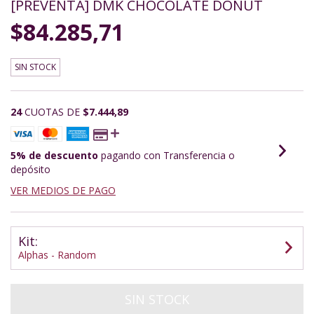
[PREVENTA] DMK CHOCOLATE DONUT
$84.285,71
SIN STOCK
24
CUOTAS DE
$7.444,89
5% de descuento
pagando con Transferencia o
depósito
VER MEDIOS DE PAGO
Kit:
Alphas - Random