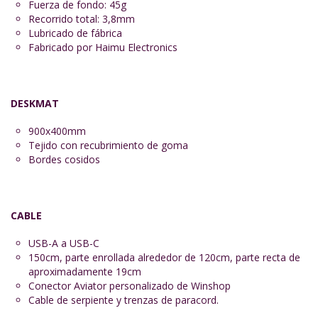
Fuerza de fondo: 45g
Recorrido total: 3,8mm
Lubricado de fábrica
Fabricado por Haimu Electronics
DESKMAT
900x400mm
Tejido con recubrimiento de goma
Bordes cosidos
CABLE
USB-A a USB-C
150cm, parte enrollada alrededor de 120cm, parte recta de
aproximadamente 19cm
Conector Aviator personalizado de Winshop
Cable de serpiente y trenzas de paracord.