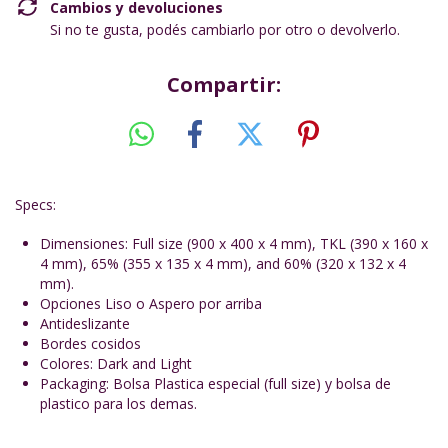
Cambios y devoluciones
Si no te gusta, podés cambiarlo por otro o devolverlo.
Compartir:
Specs:
Dimensiones: Full size (900 x 400 x 4 mm), TKL (390 x 160 x
4 mm), 65% (355 x 135 x 4 mm), and 60% (320 x 132 x 4
mm).
Opciones Liso o Aspero por arriba
Antideslizante
Bordes cosidos
Colores: Dark and Light
Packaging: Bolsa Plastica especial (full size) y bolsa de
plastico para los demas.