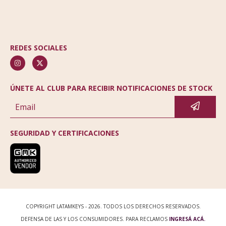
REDES SOCIALES
ÚNETE AL CLUB PARA RECIBIR NOTIFICACIONES DE STOCK
SEGURIDAD Y CERTIFICACIONES
COPYRIGHT LATAMKEYS - 2026. TODOS LOS DERECHOS RESERVADOS.
DEFENSA DE LAS Y LOS CONSUMIDORES. PARA RECLAMOS
INGRESÁ ACÁ.