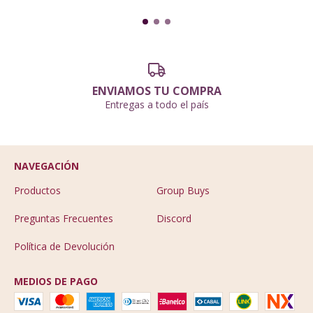
ENVIAMOS TU COMPRA
Entregas a todo el país
NAVEGACIÓN
Productos
Group Buys
Preguntas Frecuentes
Discord
Política de Devolución
MEDIOS DE PAGO