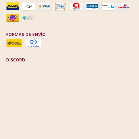
FORMAS DE ENVÍO
DISCORD