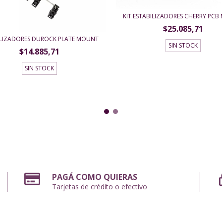
KIT ESTABILIZADORES CHERRY PC
$25.085,71
ILIZADORES DUROCK PLATE MOUNT
SIN STOCK
$14.885,71
SIN STOCK
PAGÁ COMO QUIERAS
Tarjetas de crédito o efectivo