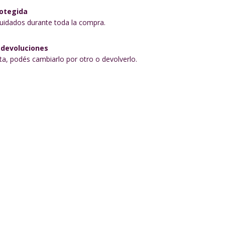
otegida
uidados durante toda la compra.
 devoluciones
sta, podés cambiarlo por otro o devolverlo.