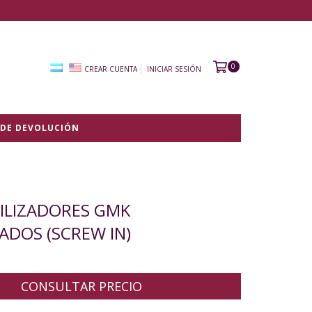
0
CREAR CUENTA
INICIAR SESIÓN
 DE DEVOLUCIÓN
BILIZADORES GMK
ADOS (SCREW IN)