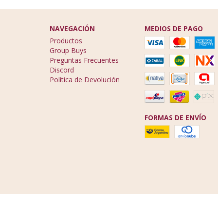
NAVEGACIÓN
MEDIOS DE PAGO
Productos
Group Buys
Preguntas Frecuentes
Discord
Política de Devolución
FORMAS DE ENVÍO