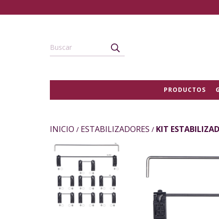
PRODUCTOS
INICIO
ESTABILIZADORES
KIT ESTABILIZA
/
/