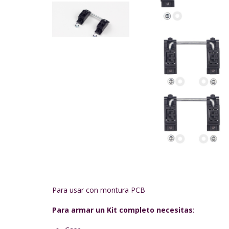
Para usar con montura PCB
Para armar un Kit completo necesitas
: