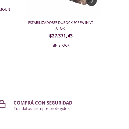
B MOUNT
ESTABILIZADORES DUROCK SCREW IN V2
(ATOR...
$27.371,43
SIN STOCK
COMPRÁ CON SEGURIDAD
Tus datos siempre protegidos