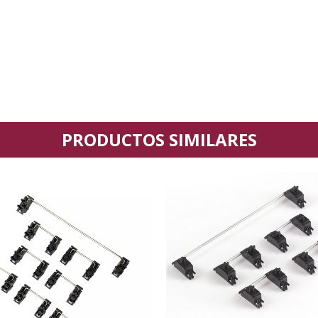
PRODUCTOS SIMILARES