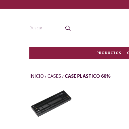
PRODUCTOS
INICIO
CASES
CASE PLASTICO 60%
/
/