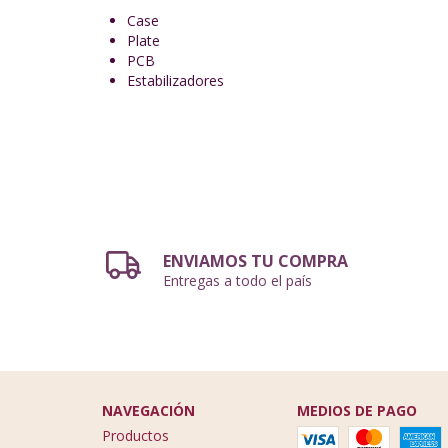
Case
Plate
PCB
Estabilizadores
ENVIAMOS TU COMPRA
Entregas a todo el país
NAVEGACIÓN
MEDIOS DE PAGO
Productos