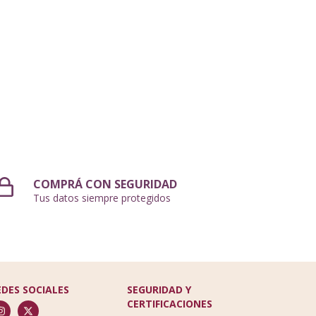
COMPRÁ CON SEGURIDAD
Tus datos siempre protegidos
EDES SOCIALES
SEGURIDAD Y
CERTIFICACIONES