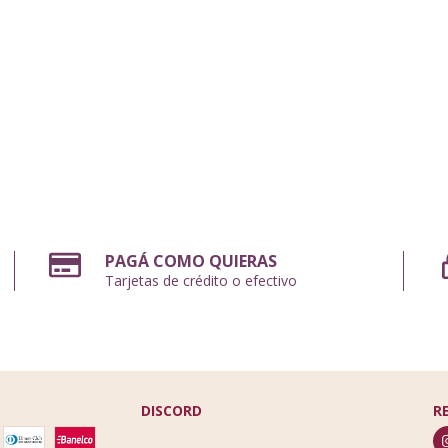
PAGÁ COMO QUIERAS
Tarjetas de crédito o efectivo
DISCORD
R