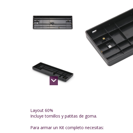
Layout 60%
Incluye tornillos y patitas de goma.
Para armar un Kit completo necesitas: