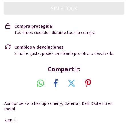
Compra protegida
Tus datos cuidados durante toda la compra.
Cambios y devoluciones
Si no te gusta, podés cambiarlo por otro o devolverlo.
Compartir:
Abridor de switches tipo Cherry, Gateron, Kailh Outemu en
metal.
2 en 1.