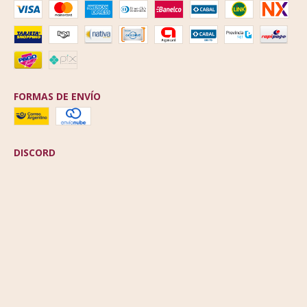
FORMAS DE ENVÍO
DISCORD