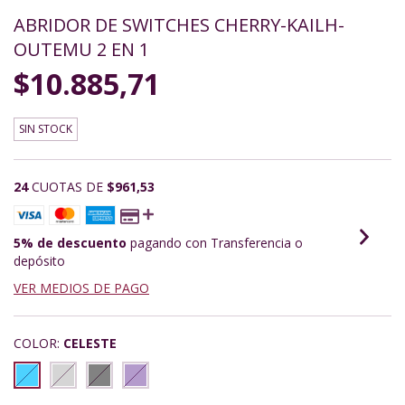
ABRIDOR DE SWITCHES CHERRY-KAILH-
OUTEMU 2 EN 1
$10.885,71
SIN STOCK
24
CUOTAS DE
$961,53
5% de descuento
pagando con Transferencia o
depósito
VER MEDIOS DE PAGO
COLOR:
CELESTE