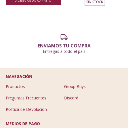
AGREGAR AL CARRITO
SIN STOCK
ENVIAMOS TU COMPRA
Entregas a todo el país
NAVEGACIÓN
Productos
Group Buys
Preguntas Frecuentes
Discord
Política de Devolución
MEDIOS DE PAGO