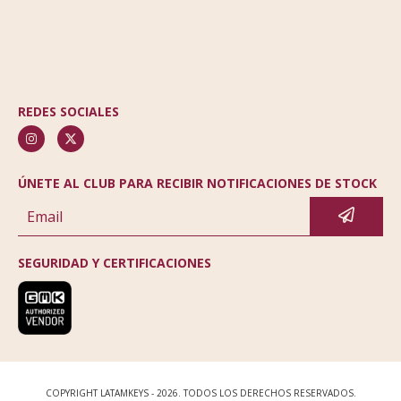
REDES SOCIALES
ÚNETE AL CLUB PARA RECIBIR NOTIFICACIONES DE STOCK
SEGURIDAD Y CERTIFICACIONES
COPYRIGHT LATAMKEYS - 2026. TODOS LOS DERECHOS RESERVADOS.