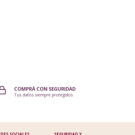
COMPRÁ CON SEGURIDAD
Tus datos siempre protegidos
EDES SOCIALES
SEGURIDAD Y