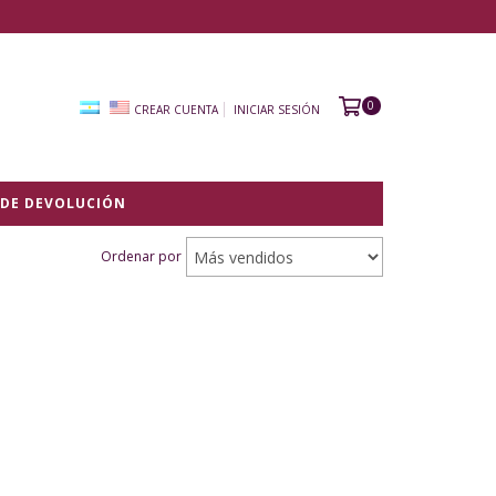
0
CREAR CUENTA
INICIAR SESIÓN
 DE DEVOLUCIÓN
Ordenar por