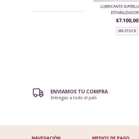
LUBRICANTE SUPERLU
ESTABILIZADORE
$7.100,00
SIN STOCK
ENVIAMOS TU COMPRA
Entregas a todo el país
NAVEGACIÓN
MEDIOS DE PAGO