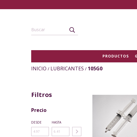
PRODUCTOS
INICIO
LUBRICANTES
105G0
/
/
Filtros
Precio
DESDE
HASTA