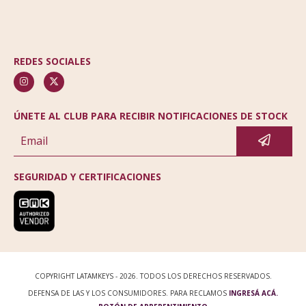
REDES SOCIALES
ÚNETE AL CLUB PARA RECIBIR NOTIFICACIONES DE STOCK
SEGURIDAD Y CERTIFICACIONES
COPYRIGHT LATAMKEYS - 2026. TODOS LOS DERECHOS RESERVADOS.
DEFENSA DE LAS Y LOS CONSUMIDORES. PARA RECLAMOS
INGRESÁ ACÁ.