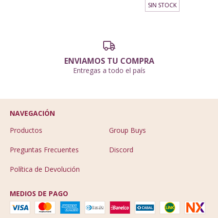
SIN STOCK
ENVIAMOS TU COMPRA
Entregas a todo el país
NAVEGACIÓN
Productos
Group Buys
Preguntas Frecuentes
Discord
Política de Devolución
MEDIOS DE PAGO