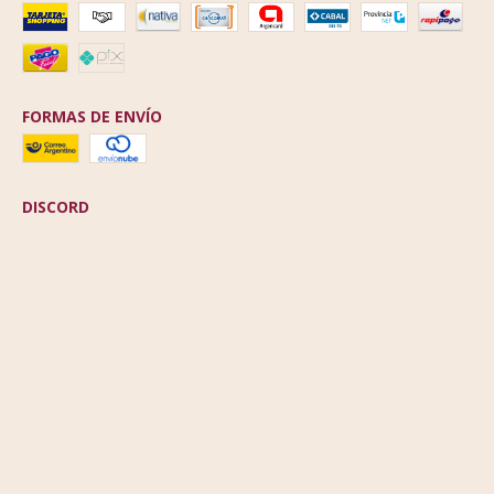
FORMAS DE ENVÍO
DISCORD