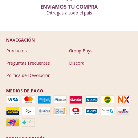
ENVIAMOS TU COMPRA
Entregas a todo el país
NAVEGACIÓN
Productos
Group Buys
Preguntas Frecuentes
Discord
Política de Devolución
MEDIOS DE PAGO