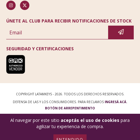
ÚNETE AL CLUB PARA RECIBIR NOTIFICACIONES DE STOCK
SEGURIDAD Y CERTIFICACIONES
COPYRIGHT LATAMKEYS - 2026. TODOS LOS DERECHOS RESERVADOS.
DEFENSA DE LAS Y LOS CONSUMIDORES. PARA RECLAMOS
INGRESÁ ACÁ.
BOTÓN DE ARREPENTIMIENTO
Al navegar por este sitio
aceptás el uso de cookies
para
agilizar tu experiencia de compra.
ENTENDIDO