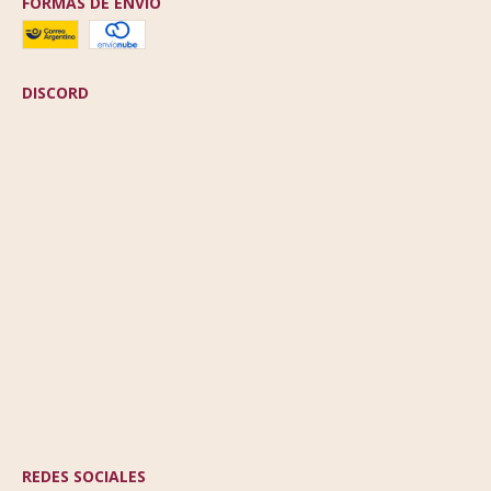
FORMAS DE ENVÍO
DISCORD
REDES SOCIALES