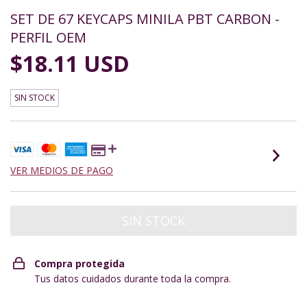
SET DE 67 KEYCAPS MINILA PBT CARBON -
PERFIL OEM
$18.11 USD
SIN STOCK
VER MEDIOS DE PAGO
Compra protegida
Tus datos cuidados durante toda la compra.