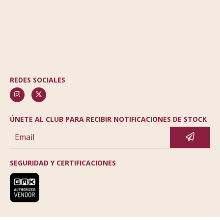
REDES SOCIALES
ÚNETE AL CLUB PARA RECIBIR NOTIFICACIONES DE STOCK
SEGURIDAD Y CERTIFICACIONES