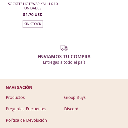
SOCKETS HOTSWAP KAILH X 10
UNIDADES
$1.70 USD
SIN STOCK
ENVIAMOS TU COMPRA
Entregas a todo el país
NAVEGACIÓN
Productos
Group Buys
Preguntas Frecuentes
Discord
Política de Devolución