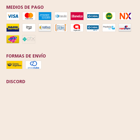
MEDIOS DE PAGO
FORMAS DE ENVÍO
DISCORD