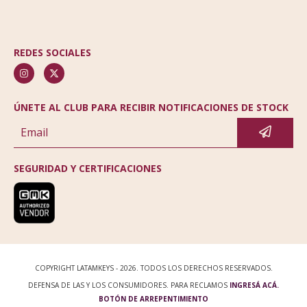
REDES SOCIALES
ÚNETE AL CLUB PARA RECIBIR NOTIFICACIONES DE STOCK
SEGURIDAD Y CERTIFICACIONES
COPYRIGHT LATAMKEYS - 2026. TODOS LOS DERECHOS RESERVADOS.
DEFENSA DE LAS Y LOS CONSUMIDORES. PARA RECLAMOS
INGRESÁ ACÁ.
BOTÓN DE ARREPENTIMIENTO