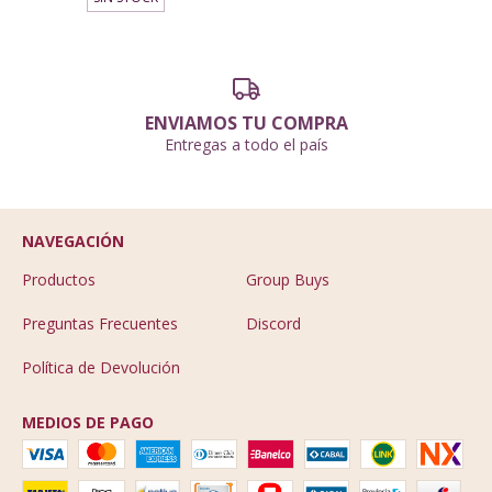
ENVIAMOS TU COMPRA
Entregas a todo el país
NAVEGACIÓN
Productos
Group Buys
Preguntas Frecuentes
Discord
Política de Devolución
MEDIOS DE PAGO