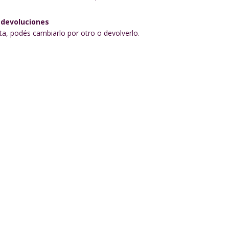
 devoluciones
sta, podés cambiarlo por otro o devolverlo.