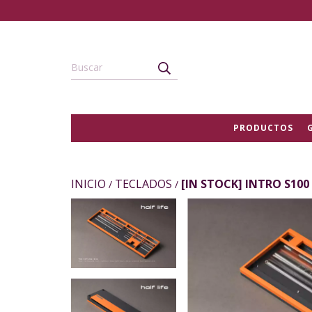
PRODUCTOS
INICIO
TECLADOS
[IN STOCK] INTRO S100 
/
/