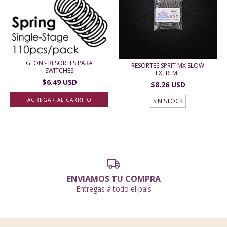
GEON - RESORTES PARA
RESORTES SPRIT MX SLOW
SWITCHES
EXTREME
$6.49 USD
$8.26 USD
AGREGAR AL CARRITO
SIN STOCK
ENVIAMOS TU COMPRA
Entregas a todo el país