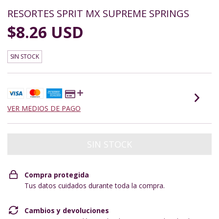
RESORTES SPRIT MX SUPREME SPRINGS
$8.26 USD
SIN STOCK
VER MEDIOS DE PAGO
Compra protegida
Tus datos cuidados durante toda la compra.
Cambios y devoluciones