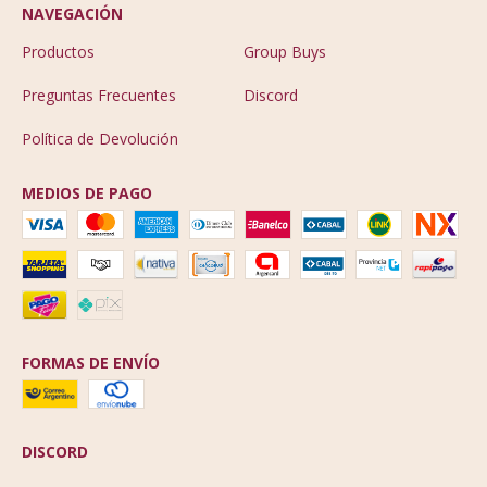
NAVEGACIÓN
Productos
Group Buys
Preguntas Frecuentes
Discord
Política de Devolución
MEDIOS DE PAGO
FORMAS DE ENVÍO
DISCORD