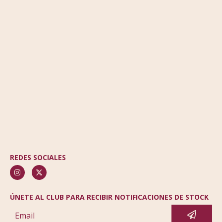
REDES SOCIALES
ÚNETE AL CLUB PARA RECIBIR NOTIFICACIONES DE STOCK