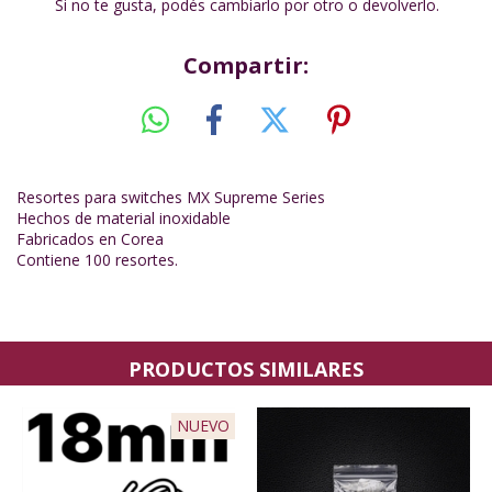
Si no te gusta, podés cambiarlo por otro o devolverlo.
Compartir:
Resortes para switches MX Supreme Series
Hechos de material inoxidable
Fabricados en Corea
Contiene 100 resortes.
PRODUCTOS SIMILARES
NUEVO