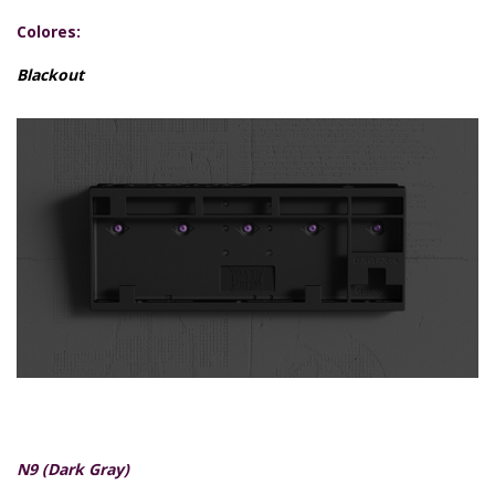
Colores:
Blackout
N9 (Dark Gray)