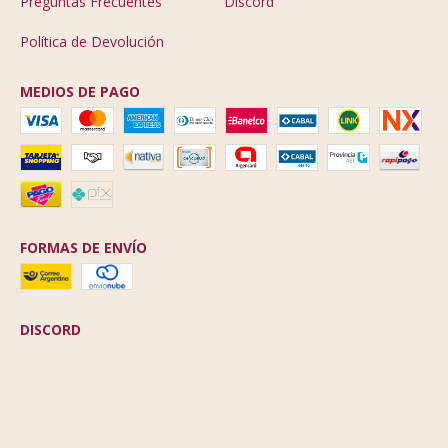
Preguntas Frecuentes
Discord
Política de Devolución
MEDIOS DE PAGO
FORMAS DE ENVÍO
DISCORD