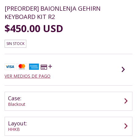
[PREORDER] BAIONLENJA GEHIRN
KEYBOARD KIT R2
$450.00 USD
SIN STOCK
VER MEDIOS DE PAGO
Case:
Blackout
Layout:
HHKB