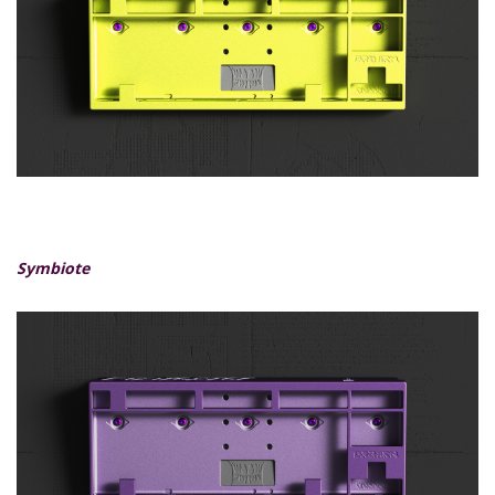
Symbiote