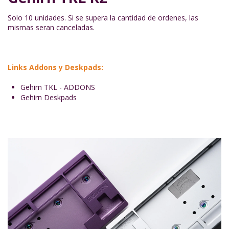
Solo 10 unidades. Si se supera la cantidad de ordenes, las
mismas seran canceladas.
Links Addons y Deskpads:
Gehirn TKL - ADDONS
Gehirn Deskpads