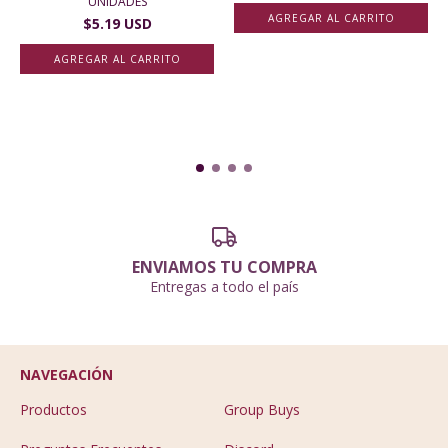
UNIDADES
AGREGAR AL CARRITO
$5.19 USD
ENVIAMOS TU COMPRA
Entregas a todo el país
NAVEGACIÓN
Productos
Group Buys