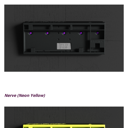
Nerve (Neon Yellow)