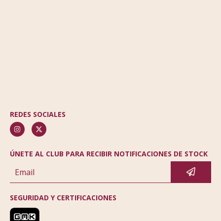
REDES SOCIALES
ÚNETE AL CLUB PARA RECIBIR NOTIFICACIONES DE STOCK
SEGURIDAD Y CERTIFICACIONES