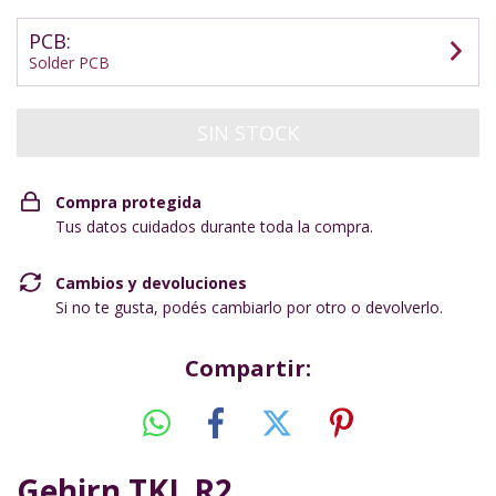
PCB:
Solder PCB
Compra protegida
Tus datos cuidados durante toda la compra.
Cambios y devoluciones
Si no te gusta, podés cambiarlo por otro o devolverlo.
Compartir:
Gehirn TKL R2