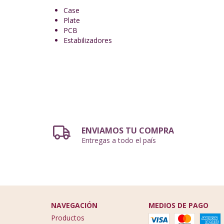
Case
Plate
PCB
Estabilizadores
ENVIAMOS TU COMPRA
Entregas a todo el país
NAVEGACIÓN
MEDIOS DE PAGO
Productos