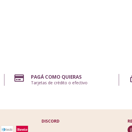
PAGÁ COMO QUIERAS
Tarjetas de crédito o efectivo
DISCORD
R