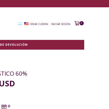
0
CREAR CUENTA
INICIAR SESIÓN
 DE DEVOLUCIÓN
STICO 60%
 USD