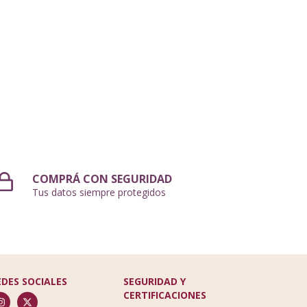
COMPRÁ CON SEGURIDAD
Tus datos siempre protegidos
EDES SOCIALES
SEGURIDAD Y
CERTIFICACIONES