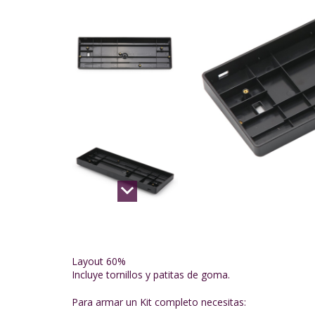
Layout 60%
Incluye tornillos y patitas de goma.
Para armar un Kit completo necesitas: