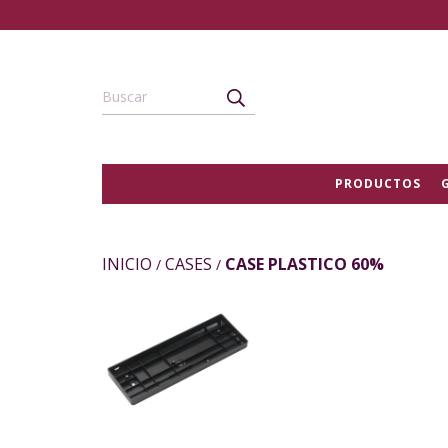
PRODUCTOS
INICIO
CASES
CASE PLASTICO 60%
/
/