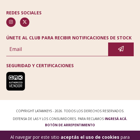
REDES SOCIALES
ÚNETE AL CLUB PARA RECIBIR NOTIFICACIONES DE STOCK
SEGURIDAD Y CERTIFICACIONES
COPYRIGHT LATAMKEYS - 2026. TODOS LOS DERECHOS RESERVADOS.
DEFENSA DE LAS Y LOS CONSUMIDORES. PARA RECLAMOS
INGRESÁ ACÁ.
BOTÓN DE ARREPENTIMIENTO
Al navegar por este sitio
aceptás el uso de cookies
para