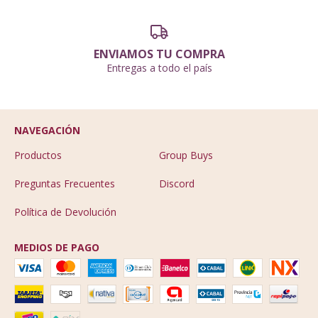
ENVIAMOS TU COMPRA
Entregas a todo el país
NAVEGACIÓN
Productos
Group Buys
Preguntas Frecuentes
Discord
Política de Devolución
MEDIOS DE PAGO