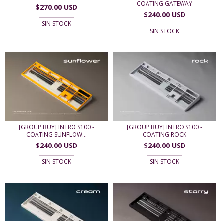
COATING GATEWAY
$270.00 USD
$240.00 USD
SIN STOCK
SIN STOCK
[GROUP BUY] INTRO S100 -
[GROUP BUY] INTRO S100 -
COATING SUNFLOW...
COATING ROCK
$240.00 USD
$240.00 USD
SIN STOCK
SIN STOCK