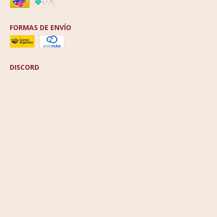
FORMAS DE ENVÍO
DISCORD