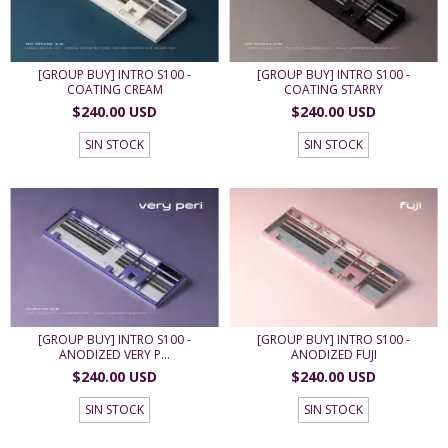
[GROUP BUY] INTRO S100 -
[GROUP BUY] INTRO S100 -
COATING CREAM
COATING STARRY
$240.00 USD
$240.00 USD
SIN STOCK
SIN STOCK
[GROUP BUY] INTRO S100 -
[GROUP BUY] INTRO S100 -
ANODIZED VERY P...
ANODIZED FUJI
$240.00 USD
$240.00 USD
SIN STOCK
SIN STOCK